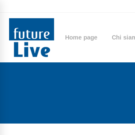
Home page
Chi sia