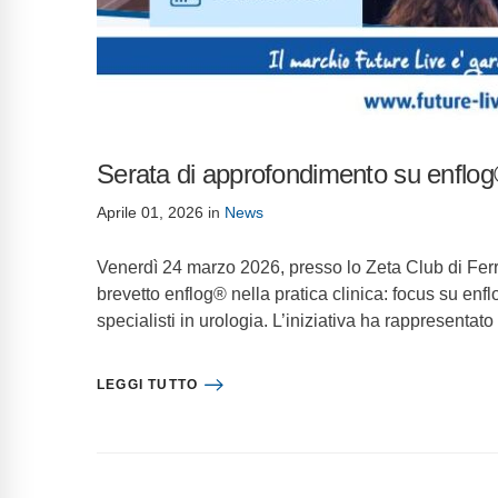
Serata di approfondimento su enflog
Aprile 01, 2026
in
News
Venerdì 24 marzo 2026, presso lo Zeta Club di Ferrar
brevetto enflog® nella pratica clinica: focus su enf
specialisti in urologia. L’iniziativa ha rappresenta
LEGGI TUTTO