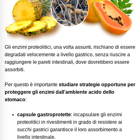
Gli enzimi proteolitici, una volta assunti, rischiano di essere
degradati velocemente a livello gastrico, senza riuscire a
raggiungere le pareti intestinali, dove dovrebbero essere
assorbiti.
Per questo è importante
studiare strategie opportune per
proteggere gli enzimi dall’ambiente acido dello
stomaco
:
capsule gastroprotette
: incapsulare gli enzimi
proteolitici in rivestimenti in grado di resistere ai
succhi gastrici garantisce il loro assorbimento a
livello intestinale.