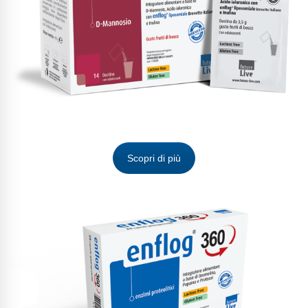
Scopri di più