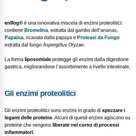
enflog®
è una innovativa miscela di enzimi proteolitici:
contiene
Bromelina
, estratta dal gambo dell’ananas,
Papaina
, ricavata dalla papaya e
Proteasi da Fungo
estratta dal fungo
Aspergillus Oryzae
.
La forma
liposomiale
protegge gli enzimi dalla digestione
gastrica, migliorandone l’assorbimento a livello intestinale.
Gli enzimi proteolitici
Gli enzimi proteolitici sono enzimi in grado di
spezzare i
legami delle proteine
. Alcuni di questi enzimi agiscono su
proteine che vengono
liberate nel corso di processi
infiammatori
.