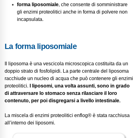
forma liposomiale
, che consente di somministrare
gli enzimi proteolitici anche in forma di polvere non
incapsulata.
La forma liposomiale
Il liposoma è una vescicola microscopica costituita da un
doppio strato di fosfolipidi. La parte centrale del liposoma
racchiude un nucleo di acqua che può contenere gli enzimi
proteolitici.
I liposomi, una volta assunti, sono in grado
di attraversare lo stomaco senza rilasciare il loro
contenuto, per poi disgregarsi a livello intestinale.
La miscela di enzimi proteolitici enflog® è stata racchiusa
all’interno dei liposomi.