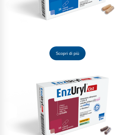
Scopri di più