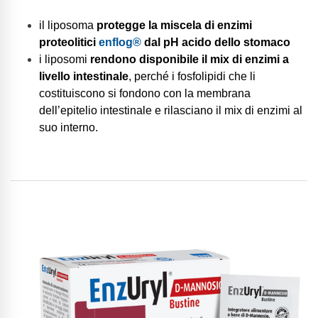
il liposoma
protegge la miscela di enzimi
proteolitici
enflog®
dal pH acido dello stomaco
i liposomi
rendono disponibile il mix di enzimi a
livello intestinale
, perché i fosfolipidi che li
costituiscono si fondono con la membrana
dell’epitelio intestinale e rilasciano il mix di enzimi al
suo interno.