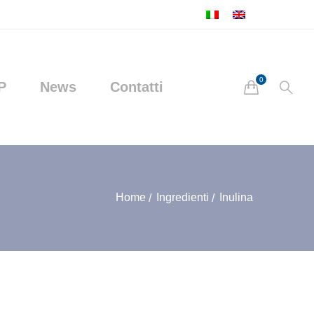
P
News
Contatti
Home
Ingredienti
Inulina