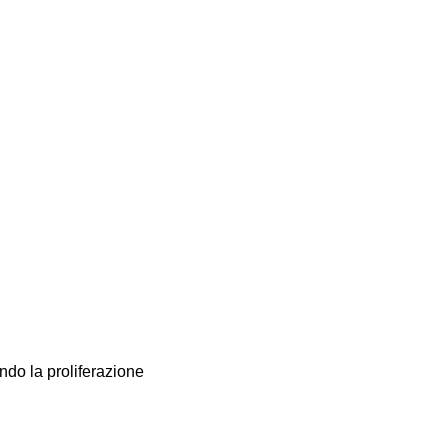
ando la proliferazione