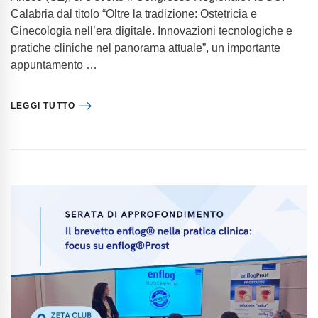
Calabria dal titolo “Oltre la tradizione: Ostetricia e
Ginecologia nell’era digitale. Innovazioni tecnologiche e
pratiche cliniche nel panorama attuale”, un importante
appuntamento …
LEGGI TUTTO