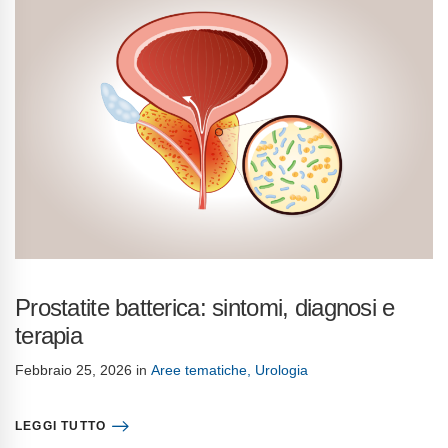
Prostatite batterica: sintomi, diagnosi e
terapia
Febbraio 25, 2026
in
Aree tematiche
,
Urologia
LEGGI TUTTO