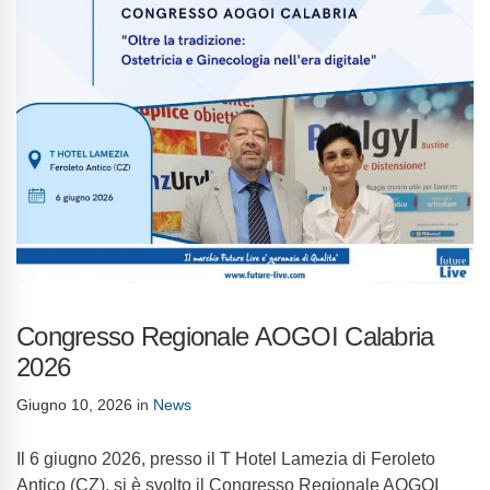
Congresso Regionale AOGOI Calabria
2026
Giugno 10, 2026
in
News
Il 6 giugno 2026, presso il T Hotel Lamezia di Feroleto
Antico (CZ), si è svolto il Congresso Regionale AOGOI