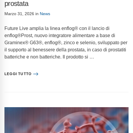
prostata
Marzo 31, 2026
in
News
Future Live amplia la linea enflog® con il lancio di
enflog®Prost, nuovo integratore alimentare a base di
Graminex® G63®, enflog®, zinco e selenio, sviluppato per
il supporto al benessere della prostata, in caso di prostatiti
batteriche e non batteriche. Il prodotto si …
LEGGI TUTTO