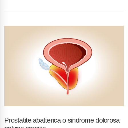
Prostatite abatterica o sindrome dolorosa