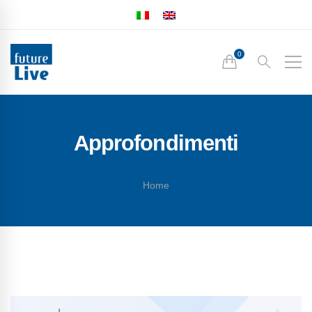
Approfondimenti
Home