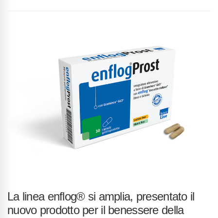
La linea enflog® si amplia, presentato il
nuovo prodotto per il benessere della