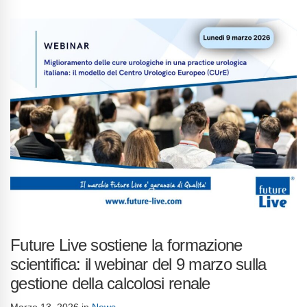
Future Live sostiene la formazione
scientifica: il webinar del 9 marzo sulla
gestione della calcolosi renale