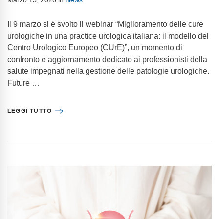
Marzo 13, 2026
in
News
Il 9 marzo si è svolto il webinar “Miglioramento delle cure
urologiche in una practice urologica italiana: il modello del
Centro Urologico Europeo (CUrE)”, un momento di
confronto e aggiornamento dedicato ai professionisti della
salute impegnati nella gestione delle patologie urologiche.
Future …
LEGGI TUTTO