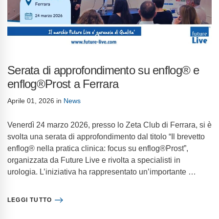
Serata di approfondimento su enflog® e
enflog®Prost a Ferrara
Aprile 01, 2026
in
News
Venerdì 24 marzo 2026, presso lo Zeta Club di Ferrara, si è
svolta una serata di approfondimento dal titolo “Il brevetto
enflog® nella pratica clinica: focus su enflog®Prost”,
organizzata da Future Live e rivolta a specialisti in
urologia. L’iniziativa ha rappresentato un’importante …
LEGGI TUTTO