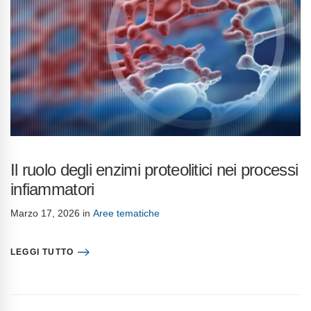
Il ruolo degli enzimi proteolitici nei processi
infiammatori
Marzo 17, 2026
in
Aree tematiche
LEGGI TUTTO