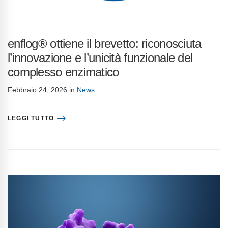
enflog® ottiene il brevetto: riconosciuta
l’innovazione e l’unicità funzionale del
complesso enzimatico
Febbraio 24, 2026
in
News
LEGGI TUTTO