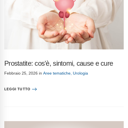
Prostatite: cos’è, sintomi, cause e cure
Febbraio 25, 2026
in
Aree tematiche
,
Urologia
LEGGI TUTTO